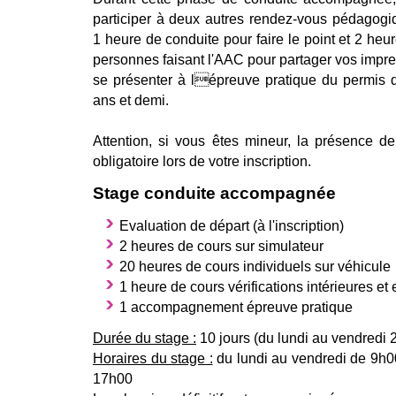
participer à deux autres rendez-vous pédagog
1 heure de conduite pour faire le point et 2 heu
personnes faisant l'AAC pour partager vos impre
se présenter à lépreuve pratique du permis d
ans et demi.
Attention, si vous êtes mineur, la présence de
obligatoire lors de votre inscription.
Stage conduite accompagnée
Evaluation de départ (à l'inscription)
2 heures de cours sur simulateur
20 heures de cours individuels sur véhicule
1 heure de cours vérifications intérieures et 
1 accompagnement épreuve pratique
Durée du stage :
10 jours (du lundi au vendredi
Horaires du stage :
du lundi au vendredi de 9h0
17h00